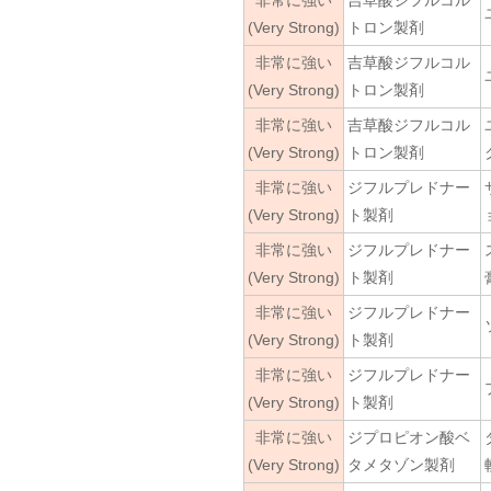
非常に強い
吉草酸ジフルコル
(Very Strong)
トロン製剤
非常に強い
吉草酸ジフルコル
(Very Strong)
トロン製剤
非常に強い
吉草酸ジフルコル
(Very Strong)
トロン製剤
非常に強い
ジフルプレドナー
(Very Strong)
ト製剤
非常に強い
ジフルプレドナー
(Very Strong)
ト製剤
非常に強い
ジフルプレドナー
(Very Strong)
ト製剤
非常に強い
ジフルプレドナー
(Very Strong)
ト製剤
非常に強い
ジプロピオン酸ベ
(Very Strong)
タメタゾン製剤