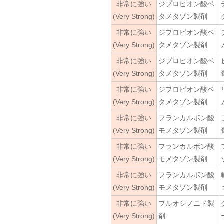
非常に強い
ジプロピオン酸ベ
(Very Strong)
タメタゾン製剤
非常に強い
ジプロピオン酸ベ
(Very Strong)
タメタゾン製剤
非常に強い
ジプロピオン酸ベ
(Very Strong)
タメタゾン製剤
非常に強い
ジプロピオン酸ベ
(Very Strong)
タメタゾン製剤
非常に強い
フランカルボン酸
(Very Strong)
モメタゾン製剤
非常に強い
フランカルボン酸
(Very Strong)
モメタゾン製剤
非常に強い
フランカルボン酸
(Very Strong)
モメタゾン製剤
非常に強い
フルオシノニド製
(Very Strong)
剤