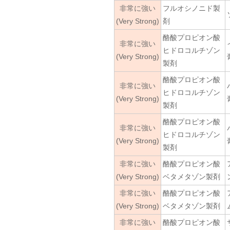
非常に強い
フルオシノニド製
(Very Strong)
剤
酪酸プロピオン酸
非常に強い
ヒドロコルチゾン
(Very Strong)
製剤
酪酸プロピオン酸
非常に強い
ヒドロコルチゾン
(Very Strong)
製剤
酪酸プロピオン酸
非常に強い
ヒドロコルチゾン
(Very Strong)
製剤
非常に強い
酪酸プロピオン酸
(Very Strong)
ベタメタゾン製剤
非常に強い
酪酸プロピオン酸
(Very Strong)
ベタメタゾン製剤
非常に強い
酪酸プロピオン酸