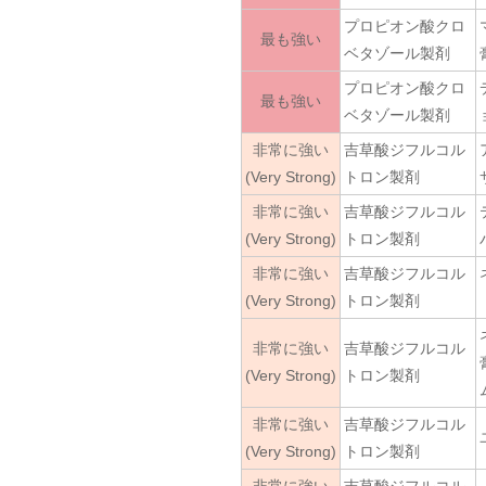
プロピオン酸クロ
最も強い
ベタゾール製剤
プロピオン酸クロ
最も強い
ベタゾール製剤
非常に強い
吉草酸ジフルコル
(Very Strong)
トロン製剤
非常に強い
吉草酸ジフルコル
(Very Strong)
トロン製剤
非常に強い
吉草酸ジフルコル
(Very Strong)
トロン製剤
非常に強い
吉草酸ジフルコル
(Very Strong)
トロン製剤
非常に強い
吉草酸ジフルコル
(Very Strong)
トロン製剤