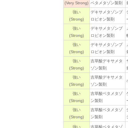
(Very Strong)
ベタメタゾン製剤
強い
デキサメタゾンプ
(Strong)
ロピオン製剤
強い
デキサメタゾンプ
(Strong)
ロピオン製剤
強い
デキサメタゾンプ
(Strong)
ロピオン製剤
強い
吉草酸デキサメタ
(Strong)
ゾン製剤
強い
吉草酸デキサメタ
(Strong)
ゾン製剤
強い
吉草酸ベタメタゾ
(Strong)
ン製剤
強い
吉草酸ベタメタゾ
(Strong)
ン製剤
強い
吉草酸ベタメタゾ