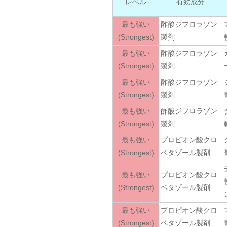
レベル
有効成分
最も強い
酢酸ジフロラゾン
(Strongest)
製剤
最も強い
酢酸ジフロラゾン
(Strongest)
製剤
最も強い
酢酸ジフロラゾン
(Strongest)
製剤
最も強い
酢酸ジフロラゾン
(Strongest)
製剤
最も強い
プロピオン酸クロ
(Strongest)
ベタゾール製剤
最も強い
プロピオン酸クロ
(Strongest)
ベタゾール製剤
最も強い
プロピオン酸クロ
(Strongest)
ベタゾール製剤