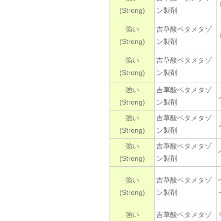
(Strong)
ン製剤
強い
吉草酸ベタメタゾ
(Strong)
ン製剤
強い
吉草酸ベタメタゾ
(Strong)
ン製剤
強い
吉草酸ベタメタゾ
(Strong)
ン製剤
強い
吉草酸ベタメタゾ
(Strong)
ン製剤
強い
吉草酸ベタメタゾ
(Strong)
ン製剤
強い
吉草酸ベタメタゾ
(Strong)
ン製剤
強い
吉草酸ベタメタゾ