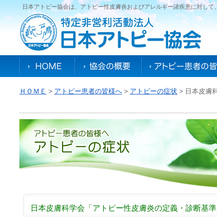
日本アトピー協会は、アトピー性皮膚炎およびアレルギー諸疾患に対して
ＨＯＭＥ
>
アトピー患者の皆様へ
>
アトピーの症状
> 日本皮膚
日本皮膚科学会「アトピー性皮膚炎の定義・診断基準