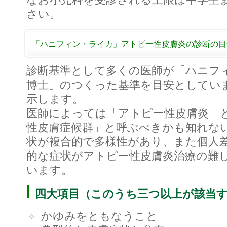
さい。
「ハニフィン・ライカ」アトピー性皮膚炎の診断の目
診断基準として多くの医師が「ハニフ
博士」のつくった基準を目安としてい
示します。
医師によっては「アトピー性皮膚炎」
性皮膚症候群」と呼ぶべきかも知れな
状が複合的で多様性があり、また個人
的な症状がアトピー性皮膚炎治療の難
います。
四大項目（このうち三つ以上が該当
かゆみをともなうこと