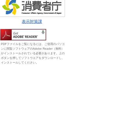
表示対策課
PDFファイルをご覧になるには、ご使用のパソコ
ンに閲覧ソフトウェアのAdobe Reader（無料）
がインストールされている必要があります。上の
ボタンを押してソフトウエアをダウンロードし、
インストールしてください。