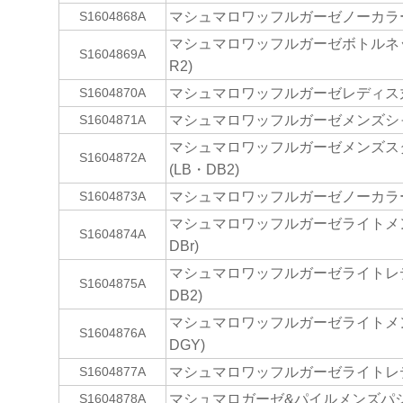
マシュマロワッフルガーゼノーカラー
S1604868A
マシュマロワッフルガーゼボトルネッ
S1604869A
R2)
マシュマロワッフルガーゼレディス丸衿
S1604870A
マシュマロワッフルガーゼメンズシャツ
S1604871A
マシュマロワッフルガーゼメンズス
S1604872A
(LB・DB2)
マシュマロワッフルガーゼノーカラーベ
S1604873A
マシュマロワッフルガーゼライトメン
S1604874A
DBr)
マシュマロワッフルガーゼライトレデ
S1604875A
DB2)
マシュマロワッフルガーゼライトメン
S1604876A
DGY)
マシュマロワッフルガーゼライトレディ
S1604877A
マシュマロガーゼ&パイルメンズパジャ
S1604878A