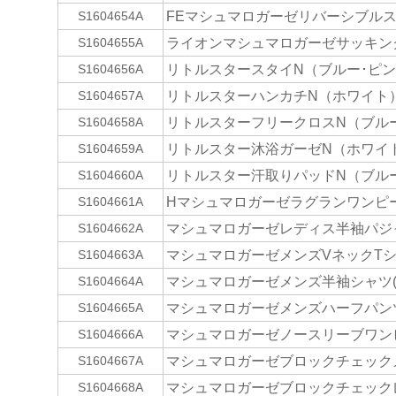
FEマシュマロガーゼリバーシブルスロ
S1604654A
ライオンマシュマロガーゼサッキン
S1604655A
リトルスタースタイN（ブルー･ピ
S1604656A
リトルスターハンカチN（ホワイト
S1604657A
リトルスターフリークロスN（ブル
S1604658A
リトルスター沐浴ガーゼN（ホワイ
S1604659A
リトルスター汗取りパッドN（ブル
S1604660A
Hマシュマロガーゼラグランワンピース(
S1604661A
マシュマロガーゼレディス半袖パジャマ
S1604662A
マシュマロガーゼメンズVネックTシャツ
S1604663A
マシュマロガーゼメンズ半袖シャツ(B
S1604664A
マシュマロガーゼメンズハーフパンツ(D
S1604665A
マシュマロガーゼノースリーブワンピー
S1604666A
マシュマロガーゼブロックチェックメ
S1604667A
マシュマロガーゼブロックチェックレデ
S1604668A