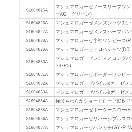
マシュマロガーゼノースリーブワンピ
S1604825A
ー/02・グリーン)
マシュマロガーゼメンズシャツ(01・
S1604826A
マシュマロガーゼメンズハーフパンツ(
S1604827A
マシュマロガーゼ半袖ワンピース(R・
S1604828A
マシュマロガーゼアロハシャツ(DB・
S1604829A
マシュマロガーゼレディスロングパンツ
S1604830A
B3･P3)
マシュマロガーゼボーダーワンピース(
S1604831A
マシュマロガーゼパイル&ガーゼメンズ
S1604832A
マシュマロガーゼパイル&ガーゼメン
S1604833A
極薄やわらかショートローブ(DB･P･
S1604834A
マシュマロガーゼボーダースロー(B･L
S1604835A
マシュマロガーゼリバーシブルスロー(
S1604836A
マシュマロガーゼハンカチ(GY･P･W
S1604837A