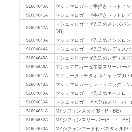
マシュマロガーゼ手描きドットメンズ
S1604640A
マシュマロガーゼ手描きドットレディ
S1604641A
マシュマロガーゼ先染めメンズパジャ
S1604642A
DB)
マシュマロガーゼ先染めメンズロングパ
S1604643A
マシュマロガーゼ先染めレディスパジャ
S1604644A
マシュマロガーゼ先染めレディスロング
S1604645A
マシュマロガーゼ半開スリーパー(P・
S1604646A
エアリータッチタオルキャップ(B・B
S1604647A
マシュマロガーゼレディスラグランパ
S1604648A
マシュマロガーゼ先染めキモノローブ(
S1604649A
マシュマロガーゼ七分袖スリーパー(D
S1604650A
MYシフォンスタイ(B・P・BE)
S1604651A
MYシフォンスリーパー(B・P・BE)
S1604652A
MYシフォンフード付バスタオル(B・
S1604653A