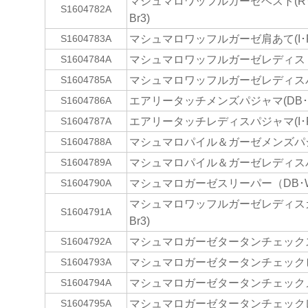
マシュマロワッフルガーゼベスト(R･B
S1604782A
Br3)
マシュマロワッフルガーゼ肩あて(I･R･
S1604783A
マシュマロワッフルガーゼレディストッ
S1604784A
マシュマロワッフルガーゼレディスパンツ
S1604785A
エアリータッチメンズパジャマ(DB･B
S1604786A
エアリータッチレディスパジャマ(I･P
S1604787A
マシュマロパイル＆ガーゼメンズパジャ
S1604788A
マシュマロパイル＆ガーゼレディスパジ
S1604789A
マシュマロガーゼスリーパー（DB･
S1604790A
マシュマロワッフルガーゼレディスカー
S1604791A
Br3)
マシュマロガーゼタータンチェックスロ
S1604792A
マシュマロガーゼタータンチェックピロ
S1604793A
マシュマロガーゼタータンチェックメ
S1604794A
マシュマロガーゼタータンチェックレ
S1604795A