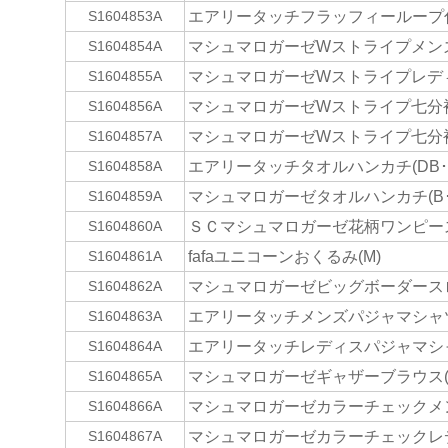
エアリータッチフラッフィーループ付ゲ
S1604853A
マシュマロガーゼWストライプメンズパ
S1604854A
マシュマロガーゼWストライプレディ
S1604855A
マシュマロガーゼWストライプ七分袖
S1604856A
マシュマロガーゼWストライプ七分袖
S1604857A
エアリータッチタオルハンカチ(DB･D
S1604858A
マシュマロガーゼタオルハンカチ(B･P
S1604859A
ＳＣマシュマロガーゼ花柄ワンピース(
S1604860A
fafaユニコーンおくるみ(M)
S1604861A
マシュマロガーゼビッグボーダースロー
S1604862A
エアリータッチメンズパジャマシャツ(
S1604863A
エアリータッチレディスパジャマシャツ
S1604864A
マシュマロガーゼギャザーブラウス(R
S1604865A
マシュマロガーゼカラーチェックメン
S1604866A
マシュマロガーゼカラーチェックレデ
S1604867A