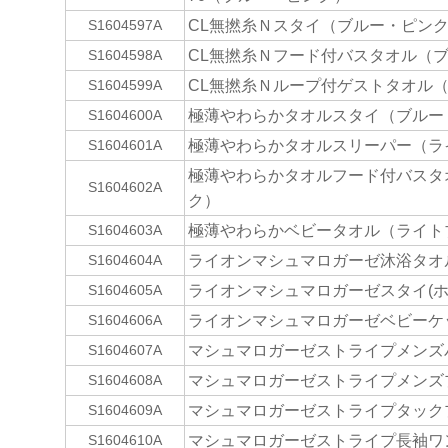
CL無撚糸Ｎスタイ（ブルー・ピン
S1604597A
CL無撚糸Ｎフード付バスタオル（
S1604598A
CL無撚糸Ｎループ付ゲストタオル
S1604599A
極薄やわらかタオルスタイ（ブルー
S1604600A
極薄やわらかタオルスリーパー（ラ
S1604601A
極薄やわらかタオルフード付バスタ
S1604602A
ク）
極薄やわらかベビータオル（ライト
S1604603A
ライオンマシュマロガーゼ沐浴タオ
S1604604A
ライオンマシュマロガーゼスタイ(
S1604605A
ライオンマシュマロガーゼベビーケ
S1604606A
マシュマロガーゼストライプメンズパ
S1604607A
マシュマロガーゼストライプメンズプ
S1604608A
マシュマロガーゼストライプタックプ
S1604609A
マシュマロガーゼストライプ長袖ワン
S1604610A