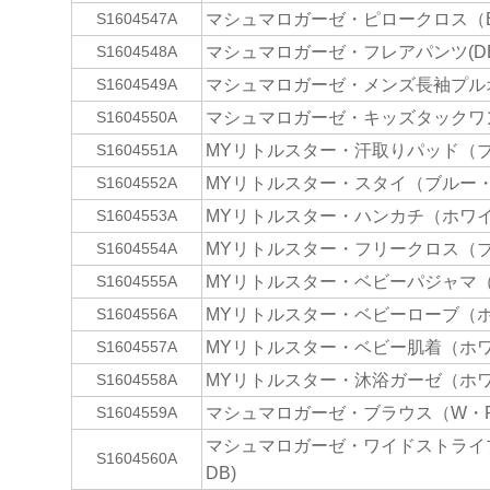
マシュマロガーゼ・ピロークロス（
S1604547A
マシュマロガーゼ・フレアパンツ(DB
S1604548A
マシュマロガーゼ・メンズ長袖プルオ
S1604549A
マシュマロガーゼ・キッズタックワン
S1604550A
MYリトルスター・汗取りパッド（
S1604551A
MYリトルスター・スタイ（ブルー
S1604552A
MYリトルスター・ハンカチ（ホワ
S1604553A
MYリトルスター・フリークロス（
S1604554A
MYリトルスター・ベビーパジャマ
S1604555A
MYリトルスター・ベビーローブ（
S1604556A
MYリトルスター・ベビー肌着（ホ
S1604557A
MYリトルスター・沐浴ガーゼ（ホ
S1604558A
マシュマロガーゼ・ブラウス（W・R
S1604559A
マシュマロガーゼ・ワイドストライ
S1604560A
DB)