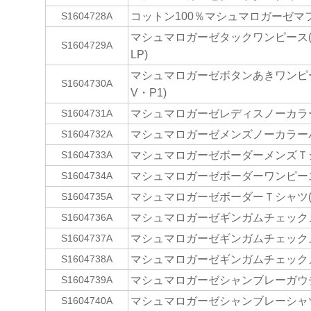
コットン100％マシュマロガーゼマフラ
S1604728A
マシュマロガーゼタックワンピース(BG
S1604729A
LP)
マシュマロガーゼボタンあきワンピース
S1604730A
V・P1)
マシュマロガーゼレディスノーカラーパ
S1604731A
マシュマロガーゼメンズノーカラーパジ
S1604732A
マシュマロガーゼボーダーメンズＴシャ
S1604733A
マシュマロガーゼボーダーワンピース(P
S1604734A
マシュマロガーゼボーダーＴシャツ(P･
S1604735A
マシュマロガーゼギンガムチェックメ
S1604736A
マシュマロガーゼギンガムチェックメ
S1604737A
マシュマロガーゼギンガムチェックメ
S1604738A
マシュマロガーゼシャンブレーガウチョ
S1604739A
マシュマロガーゼシャンブレーシャツワ
S1604740A