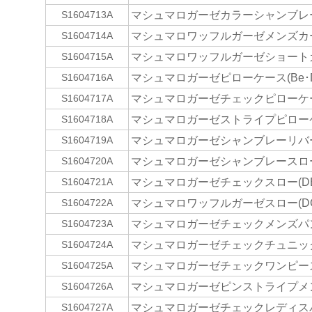
マシュマロガーゼカラーシャンブレー
S1604713A
マシュマロワッフルガーゼメンズカーデ
S1604714A
マシュマロワッフルガーゼショートガ
S1604715A
マシュマロガーゼピローケース(Be･D
S1604716A
マシュマロガーゼチェックピローケース
S1604717A
マシュマロガーゼストライプピローケー
S1604718A
マシュマロガーゼシャンブレーリバー
S1604719A
マシュマロガーゼシャンブレースロー(D
S1604720A
マシュマロガーゼチェックスロー(DB
S1604721A
マシュマロワッフルガーゼスロー(DGy
S1604722A
マシュマロガーゼチェックメンズパン
S1604723A
マシュマロガーゼチェックチュニック(
S1604724A
マシュマロガーゼチェックワンピース(
S1604725A
マシュマロガーゼピンストライプメン
S1604726A
マシュマロガーゼチェックレディスパ
S1604727A