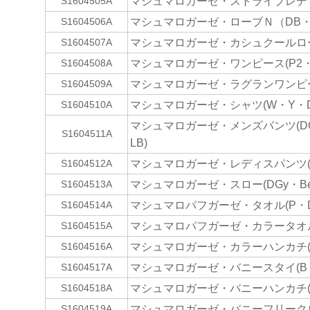
マシュマロガーゼ・ストライプレデ
S1604505A
マシュマロガーゼ・ローブＮ（DB・
S1604506A
マシュマロガーゼ・カシュクールローブ
S1604507A
マシュマロガーゼ・ワンピース(P2・L
S1604508A
マシュマロガーゼ・ラグランワンピース
S1604509A
マシュマロガーゼ・シャツ(W・Y・D
S1604510A
マシュマロガーゼ・メンズパンツ(DG
S1604511A
LB)
マシュマロガーゼ・レディスパンツ(D
S1604512A
マシュマロガーゼ・スロー(DGy・Be
S1604513A
マシュマロパフガーゼ・タオル(P・D
S1604514A
マシュマロパフガーゼ・カラータオル
S1604515A
マシュマロガーゼ・カラーハンカチ(
S1604516A
マシュマロガーゼ・バニースタイ(B・
S1604517A
マシュマロガーゼ・バニーハンカチ(
S1604518A
マシュマロガーゼ・バニーフリークロ
S1604519A