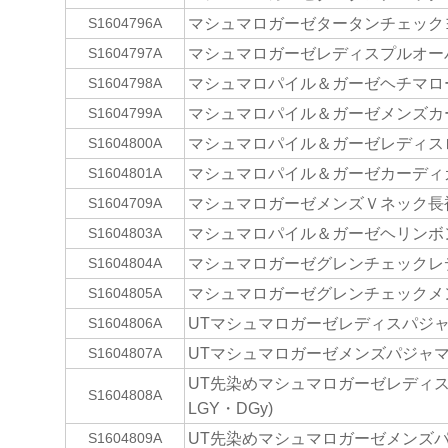
マシュマロガーゼタータンチェックヨ
S1604796A
マシュマロガーゼレディスプルオーバ
S1604797A
マシュマロパイル＆ガーゼヘチマローブ(
S1604798A
マシュマロパイル＆ガーゼメンズカーデ
S1604799A
マシュマロパイル＆ガーゼレディスロ
S1604800A
マシュマロパイル＆ガーゼカーディガン
S1604801A
マシュマロガーゼメンズＶネック長袖
S1604709A
マシュマロパイル＆ガーゼヘリンボンス
S1604803A
マシュマロガーゼグレンチェックレデ
S1604804A
マシュマロガーゼグレンチェックメン
S1604805A
UTマシュマロガーゼレディスパジャマ
S1604806A
UTマシュマロガーゼメンズパジャマシャ
S1604807A
UT先染めマシュマロガーゼレディスパ
S1604808A
LGY・DGy)
UT先染めマシュマロガーゼメンズパジ
S1604809A