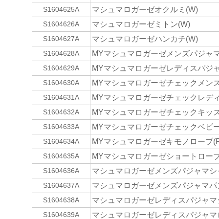
マシュマロガーゼオクルミ(W)
S1604625A
マシュマロガーゼミトン(W)
S1604626A
マシュマロガーゼハンカチ(W)
S1604627A
MYマシュマロガーゼメンズパジャマ(LG
S1604628A
MYマシュマロガーゼレディスパジャマ(
S1604629A
MYマシュマロガーゼチェックメンズパ
S1604630A
MYマシュマロガーゼチェックレディス
S1604631A
MYマシュマロガーゼチェックキッズパ
S1604632A
MYマシュマロガーゼチェックベビーパ
S1604633A
MYマシュマロガーゼキモノローブ(P・
S1604634A
MYマシュマロガーゼショートローブ(
S1604635A
マシュマロガーゼメンズパジャマシャツ
S1604636A
マシュマロガーゼメンズパジャマパンツ
S1604637A
マシュマロガーゼレディスパジャマシャ
S1604638A
マシュマロガーゼレディスパジャマロン
S1604639A