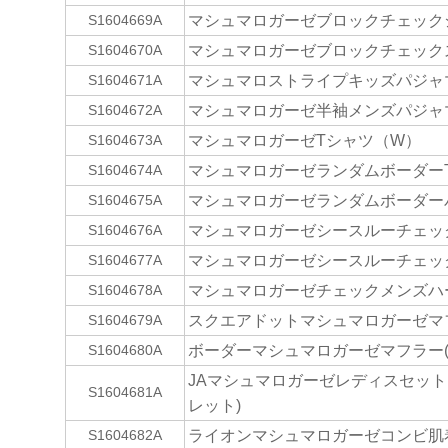
マシュマロガーゼブロックチェックシャ
S1604669A
マシュマロガーゼブロックチェックスリ
S1604670A
マシュマロストライプキッズパジャマ(
S1604671A
マシュマロガーゼ半袖メンズパジャマ
S1604672A
マシュマロガーゼTシャツ（W）
S1604673A
マシュマロガーゼランダムボーダーTシ
S1604674A
マシュマロガーゼランダムボーダーパン
S1604675A
マシュマロガーゼシースルーチェック
S1604676A
マシュマロガーゼシースルーチェック
S1604677A
マシュマロガーゼチェックメンズハー
S1604678A
スクエアドットマシュマロガーゼマフ
S1604679A
ボーダーマシュマロガーゼマフラー(R
S1604680A
JAマシュマロガーゼレディスセット
S1604681A
レット)
ライオンマシュマロガーゼコンビ肌着
S1604682A