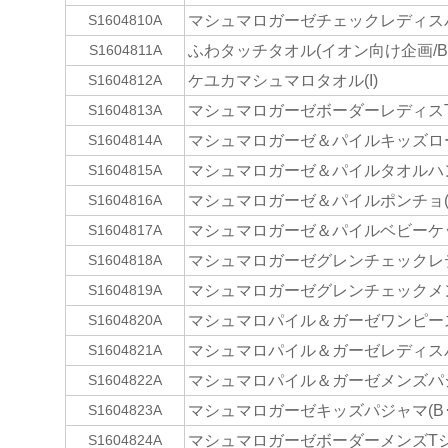
マシュマロガーゼチェックレディスパ
S1604810A
ふわタッチタオル(イオン向け企画/B･
S1604811A
ケユカマシュマロタオル(I)
S1604812A
マシュマロガーゼボーダーレディスTシャ
S1604813A
マシュマロガーゼ＆パイルキッズローブ
S1604814A
マシュマロガーゼ＆パイルタオルハンカ
S1604815A
マシュマロガーゼ＆パイルポンチョ(B
S1604816A
マシュマロガーゼ＆パイルベビーケット
S1604817A
マシュマロガーゼグレンチェックレデ
S1604818A
マシュマロガーゼグレンチェックメン
S1604819A
マシュマロパイル＆ガーゼワンピース(
S1604820A
マシュマロパイル＆ガーゼレディスパ
S1604821A
マシュマロパイル＆ガーゼメンズパジ
S1604822A
マシュマロガーゼキッズパジャマ(B･
S1604823A
マシュマロガーゼボーダーメンズTシャ
S1604824A