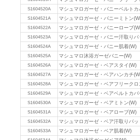
マシュマロガーゼ・バニーベルトカバ
S1604520A
マシュマロガーゼ・バニーミトン(W
S1604521A
マシュマロガーゼ・バニーローブ(W
S1604522A
マシュマロガーゼ・バニー汗取りパッ
S1604523A
マシュマロガーゼ・バニー肌着(W)
S1604524A
マシュマロ沐浴ガーゼバニー(W)
S1604525A
マシュマロガーゼ・ベアスタイ(W)
S1604526A
マシュマロガーゼ・ベアハンカチ(W
S1604527A
マシュマロガーゼ・ベアフリークロス
S1604528A
マシュマロガーゼ・ベアベルトカバー
S1604529A
マシュマロガーゼ・ベアミトン(W)
S1604530A
マシュマロガーゼ・ベアローブ(W)
S1604531A
マシュマロガーゼ・ベア汗取りパッド
S1604532A
マシュマロガーゼ・ベア肌着(W)
S1604533A