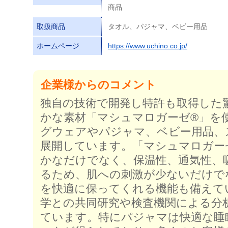
商品
取扱商品
タオル、パジャマ、ベビー用品
ホームページ
https://www.uchino.co.jp/
企業様からのコメント
独自の技術で開発し特許も取得した
かな素材「マシュマロガーゼ®」を
グウェアやパジャマ、ベビー用品、
展開しています。「マシュマロガー
かなだけでなく、保温性、通気性、
るため、肌への刺激が少ないだけで
を快適に保ってくれる機能も備えて
学との共同研究や検査機関による分
ています。特にパジャマは快適な睡