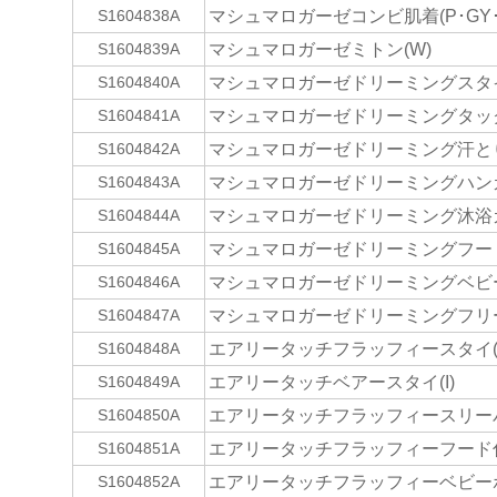
マシュマロガーゼコンビ肌着(P･GY･
S1604838A
マシュマロガーゼミトン(W)
S1604839A
マシュマロガーゼドリーミングスタイ(
S1604840A
マシュマロガーゼドリーミングタック
S1604841A
マシュマロガーゼドリーミング汗とりパ
S1604842A
マシュマロガーゼドリーミングハンカ
S1604843A
マシュマロガーゼドリーミング沐浴ガ
S1604844A
マシュマロガーゼドリーミングフード
S1604845A
マシュマロガーゼドリーミングベビー
S1604846A
マシュマロガーゼドリーミングフリー
S1604847A
エアリータッチフラッフィースタイ(P･
S1604848A
エアリータッチベアースタイ(I)
S1604849A
エアリータッチフラッフィースリーパー(
S1604850A
エアリータッチフラッフィーフード付バ
S1604851A
エアリータッチフラッフィーベビーポン
S1604852A