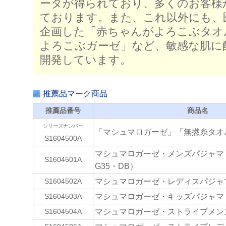
ータが得られており、多くのお客様
ております。また、これ以外にも、
企画した「赤ちゃんがよろこぶタオ
よろこぶガーゼ」など、敏感な肌に
開発しています。
推薦品マーク商品
推薦品番号
商品名
シリーズナンバー
「マシュマロガーゼ」「無撚糸タオ
S1604500A
マシュマロガーゼ・メンズパジャマ
S1604501A
G35・DB）
マシュマロガーゼ・レディスパジャマ
S1604502A
マシュマロガーゼ・キッズパジャマ（
S1604503A
マシュマロガーゼ・ストライプメン
S1604504A