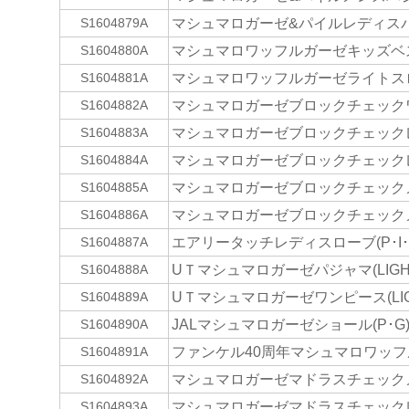
マシュマロガーゼ&パイルレディスパジ
S1604879A
マシュマロワッフルガーゼキッズベスト
S1604880A
マシュマロワッフルガーゼライトスロー
S1604881A
マシュマロガーゼブロックチェックワン
S1604882A
マシュマロガーゼブロックチェックレデ
S1604883A
マシュマロガーゼブロックチェックレ
S1604884A
マシュマロガーゼブロックチェックメ
S1604885A
マシュマロガーゼブロックチェックメ
S1604886A
エアリータッチレディスローブ(P･I･D
S1604887A
UＴマシュマロガーゼパジャマ(LIGHT G
S1604888A
UＴマシュマロガーゼワンピース(LIGHT
S1604889A
JALマシュマロガーゼショール(P･G
S1604890A
ファンケル40周年マシュマロワッフ
S1604891A
マシュマロガーゼマドラスチェックメ
S1604892A
マシュマロガーゼマドラスチェックレ
S1604893A